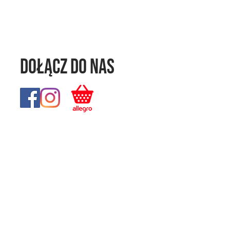
Dołącz do nas