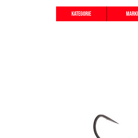
Kategorie
Marki