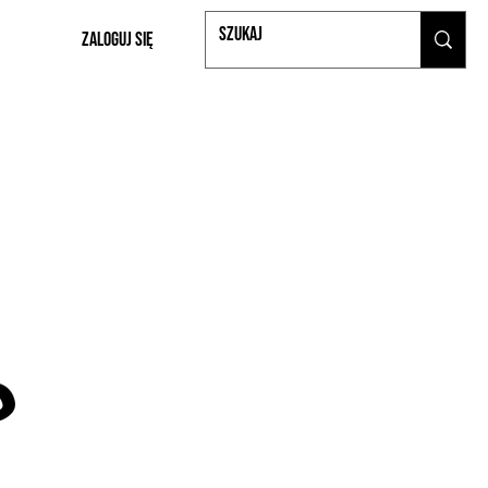
Zaloguj się