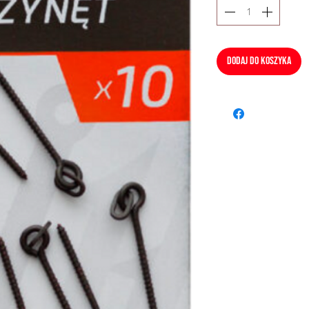
Dodaj do koszyka