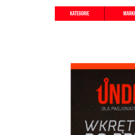
Kategorie
Marki