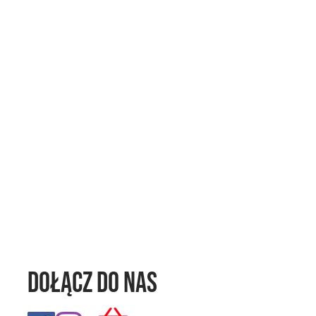
Dołącz do nas