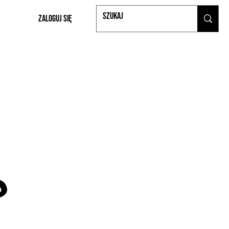
Zaloguj się