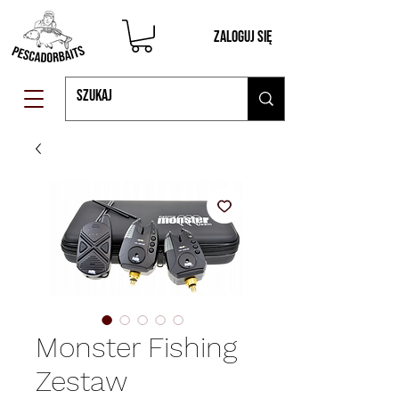
Zaloguj się
Monster Fishing
Zestaw