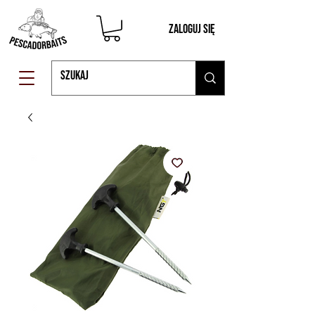
Zaloguj się