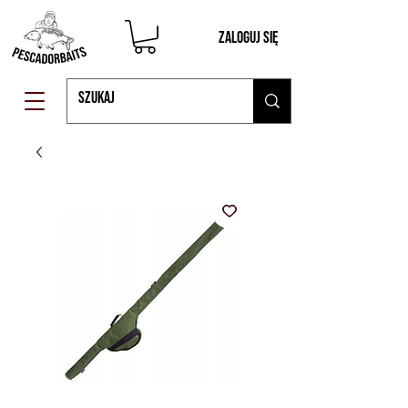
Zaloguj się