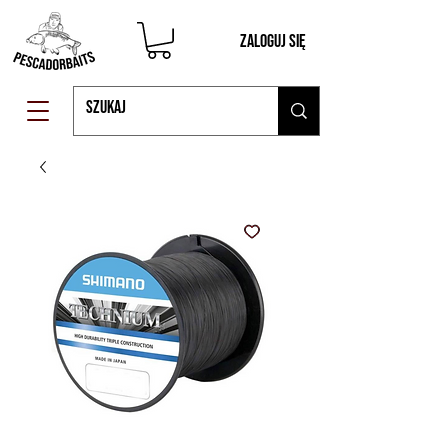
Zaloguj się