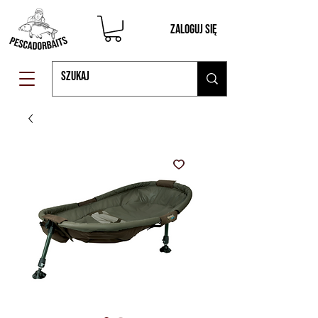
Zaloguj się