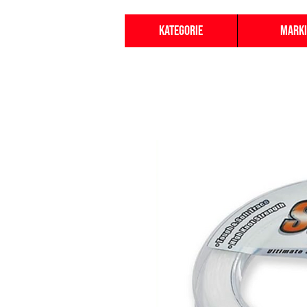
Kategorie
Marki