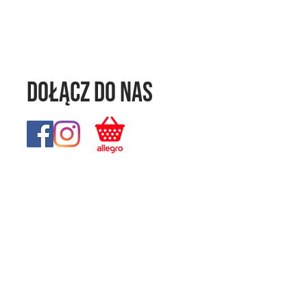
Dołącz do nas