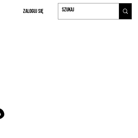
Zaloguj się