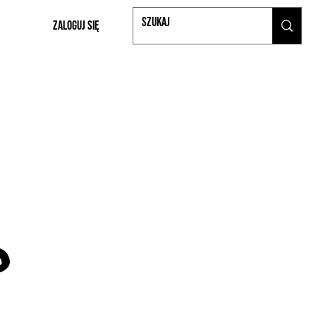
Zaloguj się