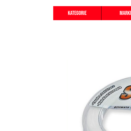
Kategorie
Marki