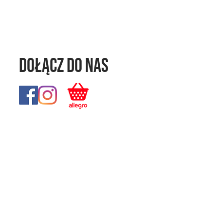
Dołącz do nas