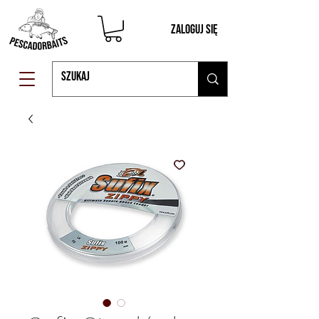
Zaloguj się