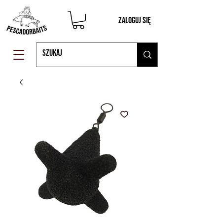
Zaloguj się