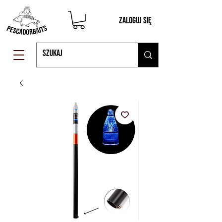
Zaloguj się