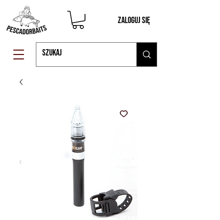
Zaloguj się