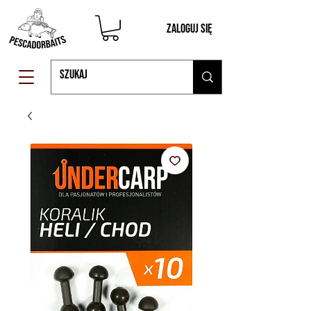
Zaloguj się