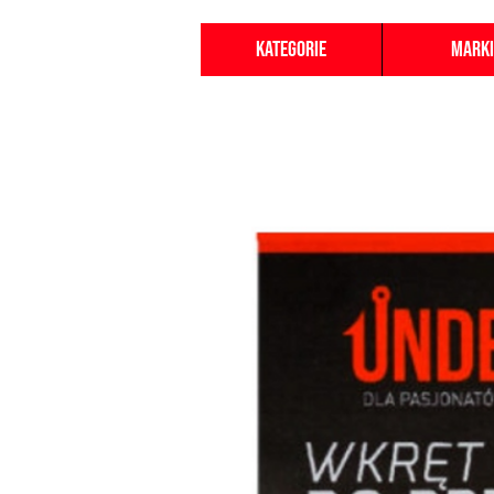
Kategorie
Marki