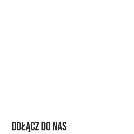
Dołącz do nas