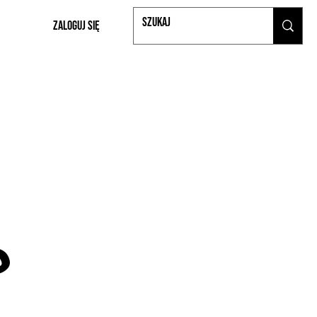
Zaloguj się