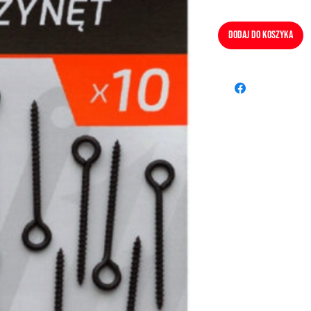
Dodaj do koszyka