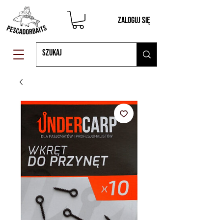
Zaloguj się