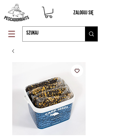
Zaloguj się