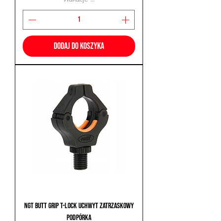
Dodaj do koszyka
NGT Butt Grip T-Lock Uchwyt Zatrzaskowy
Podpórka