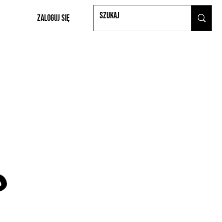
Zaloguj się