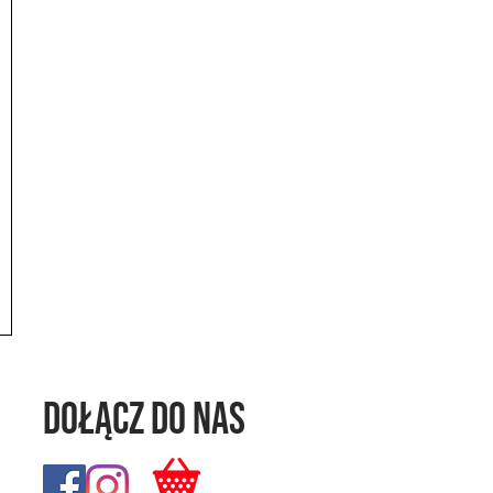
Dołącz do nas