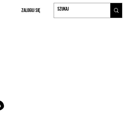
Zaloguj się