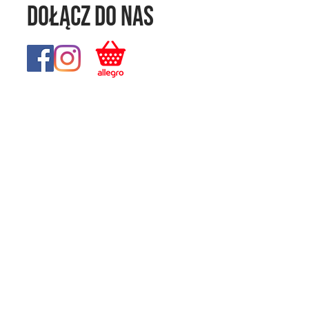
Dołącz do nas