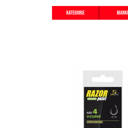
Kategorie
Marki