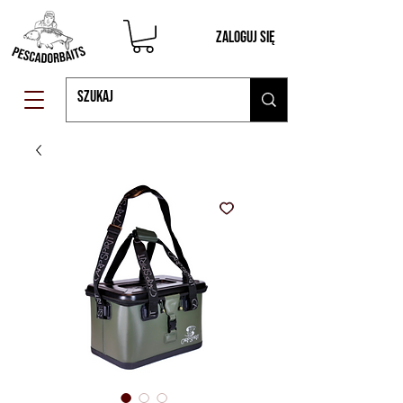
Zaloguj się