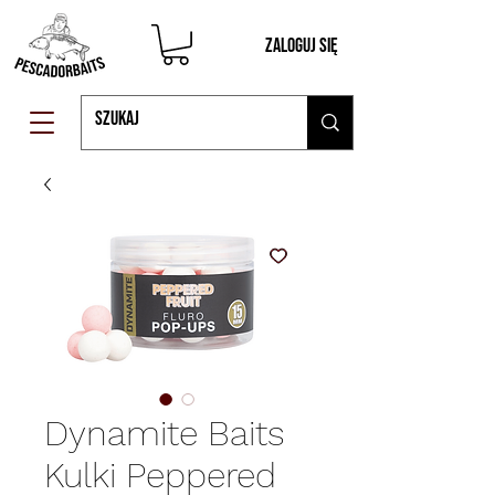
Zaloguj się
Dynamite Baits
Kulki Peppered