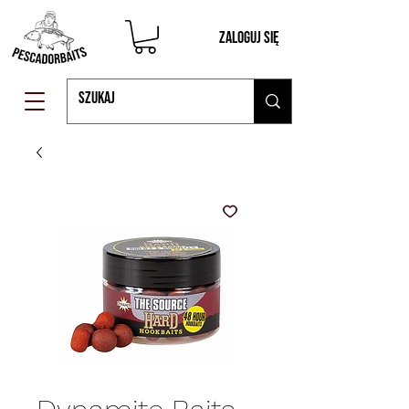
Zaloguj się