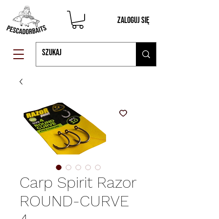
Zaloguj się
Carp Spirit Razor
ROUND-CURVE