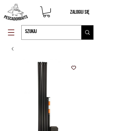
Zaloguj się