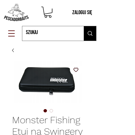
Zaloguj się
Monster Fishing
Etui na Swingery