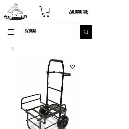
Zaloguj się