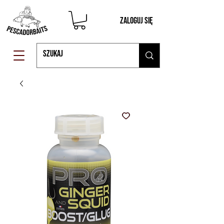
Zaloguj się