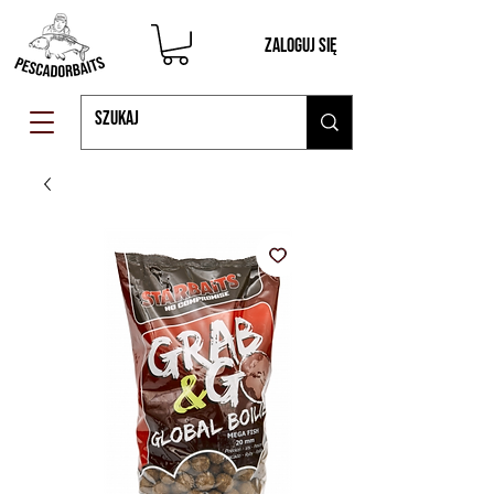
Zaloguj się