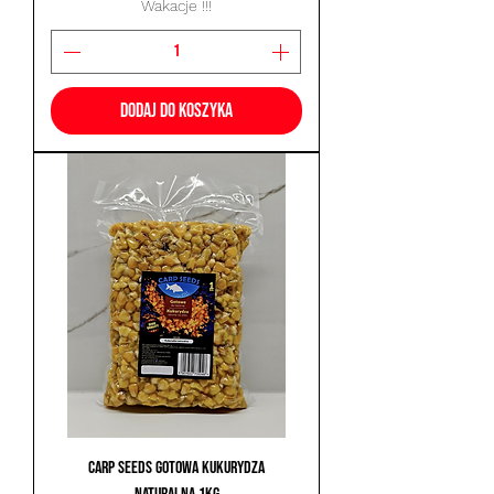
Wakacje !!!
Dodaj do koszyka
Carp Seeds Gotowa Kukurydza