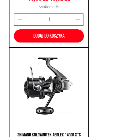
Wakacje !!!
Dodaj do koszyka
Shimano Kołowrotek Aerlex 14000 XTC